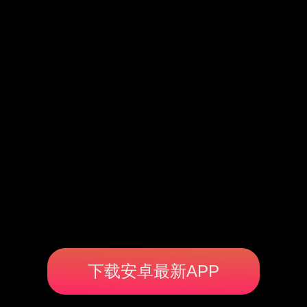
下载安卓最新APP