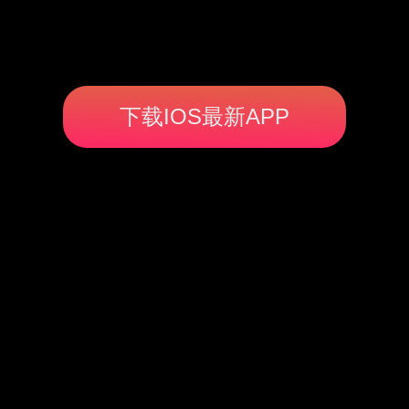
下载IOS最新APP