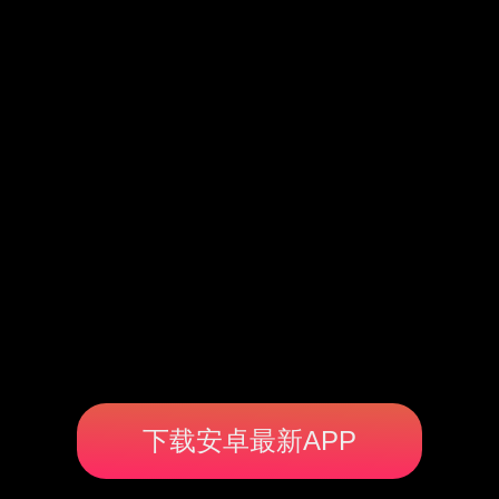
下载安卓最新APP