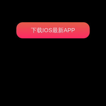
下载IOS最新APP