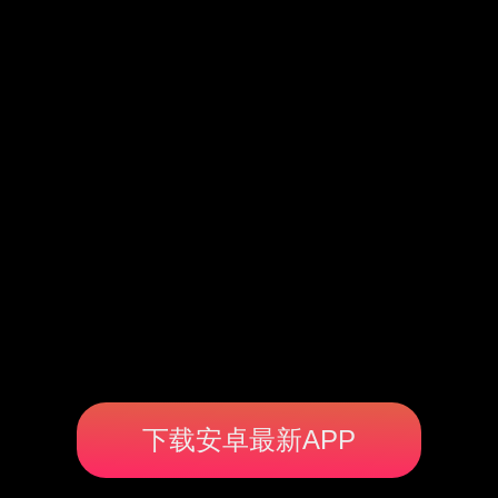
下载安卓最新APP