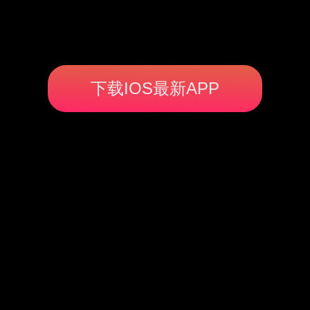
下载IOS最新APP